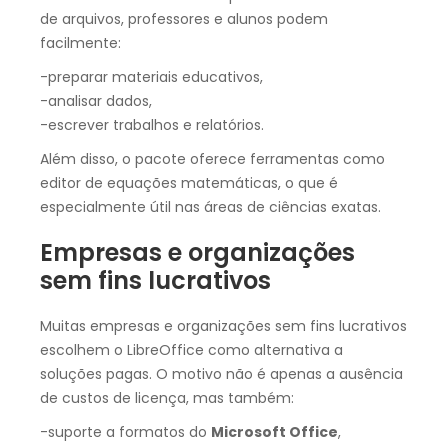
de arquivos, professores e alunos podem
facilmente:
-preparar materiais educativos,
-analisar dados,
-escrever trabalhos e relatórios.
Além disso, o pacote oferece ferramentas como
editor de equações matemáticas, o que é
especialmente útil nas áreas de ciências exatas.
Empresas e organizações
sem fins lucrativos
Muitas empresas e organizações sem fins lucrativos
escolhem o LibreOffice como alternativa a
soluções pagas. O motivo não é apenas a ausência
de custos de licença, mas também:
-suporte a formatos do
Microsoft Office
,