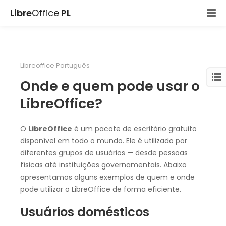
Libre
Office
PL
Libreoffice Português
Onde e quem pode usar o
LibreOffice?
O
LibreOffice
é um pacote de escritório gratuito
disponível em todo o mundo. Ele é utilizado por
diferentes grupos de usuários — desde pessoas
físicas até instituições governamentais. Abaixo
apresentamos alguns exemplos de quem e onde
pode utilizar o LibreOffice de forma eficiente.
Usuários domésticos