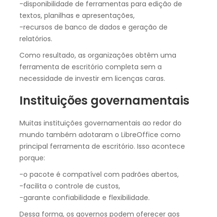
-disponibilidade de ferramentas para edição de
textos, planilhas e apresentações,
-recursos de banco de dados e geração de
relatórios.
Como resultado, as organizações obtêm uma
ferramenta de escritório completa sem a
necessidade de investir em licenças caras.
Instituições governamentais
Muitas instituições governamentais ao redor do
mundo também adotaram o LibreOffice como
principal ferramenta de escritório. Isso acontece
porque:
-o pacote é compatível com padrões abertos,
-facilita o controle de custos,
-garante confiabilidade e flexibilidade.
Dessa forma, os governos podem oferecer aos