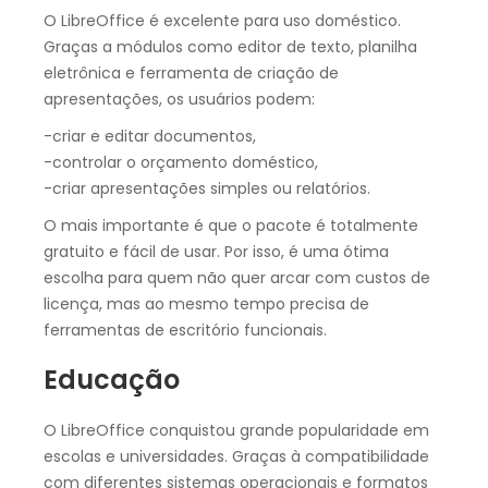
O LibreOffice é excelente para uso doméstico.
Graças a módulos como editor de texto, planilha
eletrônica e ferramenta de criação de
apresentações, os usuários podem:
-criar e editar documentos,
-controlar o orçamento doméstico,
-criar apresentações simples ou relatórios.
O mais importante é que o pacote é totalmente
gratuito e fácil de usar. Por isso, é uma ótima
escolha para quem não quer arcar com custos de
licença, mas ao mesmo tempo precisa de
ferramentas de escritório funcionais.
Educação
O LibreOffice conquistou grande popularidade em
escolas e universidades. Graças à compatibilidade
com diferentes sistemas operacionais e formatos