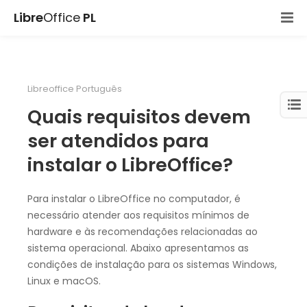
Libre
Office
PL
Libreoffice Português
Quais requisitos devem
ser atendidos para
instalar o LibreOffice?
Para instalar o LibreOffice no computador, é
necessário atender aos requisitos mínimos de
hardware e às recomendações relacionadas ao
sistema operacional. Abaixo apresentamos as
condições de instalação para os sistemas Windows,
Linux e macOS.