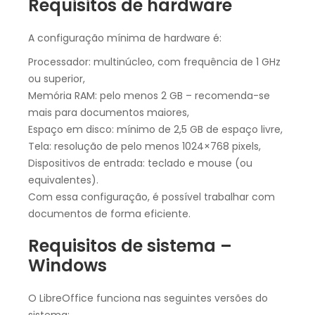
Requisitos de hardware
A configuração mínima de hardware é:
Processador: multinúcleo, com frequência de 1 GHz
ou superior,
Memória RAM: pelo menos 2 GB – recomenda-se
mais para documentos maiores,
Espaço em disco: mínimo de 2,5 GB de espaço livre,
Tela: resolução de pelo menos 1024×768 pixels,
Dispositivos de entrada: teclado e mouse (ou
equivalentes).
Com essa configuração, é possível trabalhar com
documentos de forma eficiente.
Requisitos de sistema –
Windows
O LibreOffice funciona nas seguintes versões do
sistema: