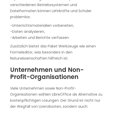
verschiedenen Betriebssystemen und
Dateiformaten können Lehrkräfte und Schüler
problemlos:
-Unterrichtsmaterialien vorbereiten,
-Daten analysieren,
-Arbeiten und Berichte verfassen.
Zusätzlich bietet das Paket Werkzeuge wie einen
Formeleditor, was besonders in den
Naturwissenschaften hilfreich ist.
Unternehmen und Non-
Profit-Organisationen
Viele Unternehmen sowie Non-Profit-
Organisationen wählen LibreOffice als Alternative zu
kostenpflichtigen Lösungen. Der Grund ist nicht nur
der Wegfall von Lizenzkosten, sondern auch: