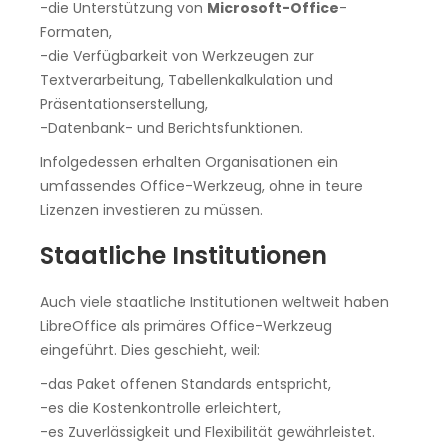
-die Unterstützung von
Microsoft-Office
-
Formaten,
-die Verfügbarkeit von Werkzeugen zur
Textverarbeitung, Tabellenkalkulation und
Präsentationserstellung,
-Datenbank- und Berichtsfunktionen.
Infolgedessen erhalten Organisationen ein
umfassendes Office-Werkzeug, ohne in teure
Lizenzen investieren zu müssen.
Staatliche Institutionen
Auch viele staatliche Institutionen weltweit haben
LibreOffice als primäres Office-Werkzeug
eingeführt. Dies geschieht, weil:
-das Paket offenen Standards entspricht,
-es die Kostenkontrolle erleichtert,
-es Zuverlässigkeit und Flexibilität gewährleistet.