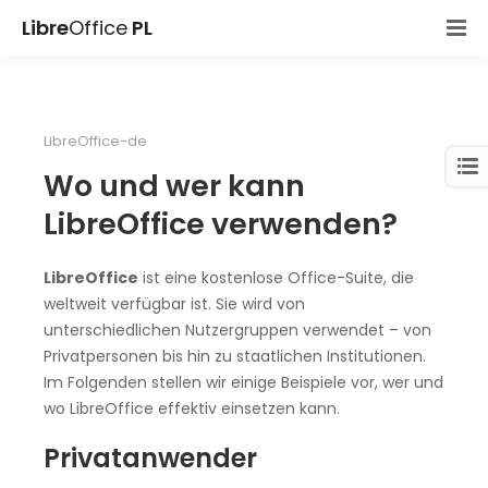
Libre
Office
PL
LibreOffice-de
Wo und wer kann
LibreOffice verwenden?
LibreOffice
ist eine kostenlose Office-Suite, die
weltweit verfügbar ist. Sie wird von
unterschiedlichen Nutzergruppen verwendet – von
Privatpersonen bis hin zu staatlichen Institutionen.
Im Folgenden stellen wir einige Beispiele vor, wer und
wo LibreOffice effektiv einsetzen kann.
Privatanwender