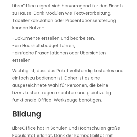
LibreOffice eignet sich hervorragend für den Einsatz
zu Hause. Dank Modulen wie Textverarbeitung,
Tabellenkalkulation oder Präsentationserstellung
können Nutzer:
-Dokumente erstellen und bearbeiten,
-ein Haushaltsbudget führen,
-einfache Präsentationen oder Übersichten
erstellen.
Wichtig ist, dass das Paket vollständig kostenlos und
einfach zu bedienen ist. Daher ist es eine
ausgezeichnete Wahl für Personen, die keine
Lizenzkosten tragen möchten und gleichzeitig
funktionale Office-Werkzeuge benötigen.
Bildung
LibreOffice hat in Schulen und Hochschulen große
Popularität erlangt. Dank der Kompatibilität mit