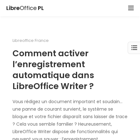
Libre
Office
PL
Libreoffice France
Comment activer
l’enregistrement
automatique dans
LibreOffice Writer ?
Vous rédigez un document important et soudain…
une panne de courant survient, le système se
bloque et votre fichier disparaît sans laisser de trace
? Cela vous semble familier ? Heureusement,
LibreOffice Writer dispose de fonctionnalités qui
peuvent vous sauver : l’enregistrement