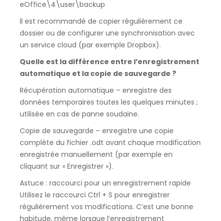
eOffice\4\user\backup
Il est recommandé de copier régulièrement ce
dossier ou de configurer une synchronisation avec
un service cloud (par exemple Dropbox).
Quelle est la différence entre l’enregistrement
automatique et la copie de sauvegarde ?
Récupération automatique – enregistre des
données temporaires toutes les quelques minutes ;
utilisée en cas de panne soudaine.
Copie de sauvegarde – enregistre une copie
complète du fichier .odt avant chaque modification
enregistrée manuellement (par exemple en
cliquant sur « Enregistrer »).
Astuce : raccourci pour un enregistrement rapide
Utilisez le raccourci Ctrl + S pour enregistrer
régulièrement vos modifications. C’est une bonne
habitude, même lorsque l’enregistrement