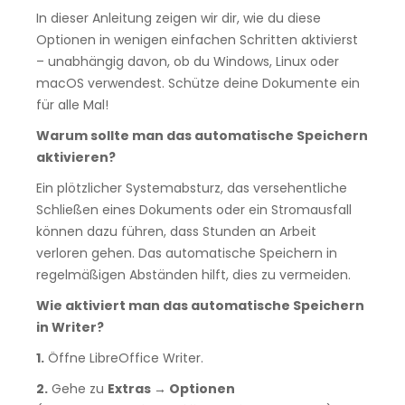
In dieser Anleitung zeigen wir dir, wie du diese
Optionen in wenigen einfachen Schritten aktivierst
– unabhängig davon, ob du Windows, Linux oder
macOS verwendest. Schütze deine Dokumente ein
für alle Mal!
Warum sollte man das automatische Speichern
aktivieren?
Ein plötzlicher Systemabsturz, das versehentliche
Schließen eines Dokuments oder ein Stromausfall
können dazu führen, dass Stunden an Arbeit
verloren gehen. Das automatische Speichern in
regelmäßigen Abständen hilft, dies zu vermeiden.
Wie aktiviert man das automatische Speichern
in Writer?
1.
Öffne LibreOffice Writer.
2.
Gehe zu
Extras → Optionen