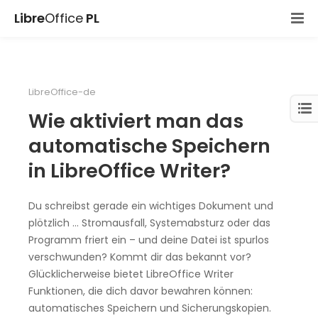
Libre
Office
PL
LibreOffice-de
Wie aktiviert man das
automatische Speichern
in LibreOffice Writer?
Du schreibst gerade ein wichtiges Dokument und
plötzlich … Stromausfall, Systemabsturz oder das
Programm friert ein – und deine Datei ist spurlos
verschwunden? Kommt dir das bekannt vor?
Glücklicherweise bietet LibreOffice Writer
Funktionen, die dich davor bewahren können:
automatisches Speichern und Sicherungskopien.