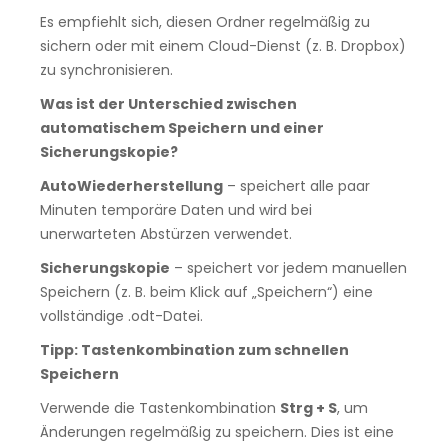
Es empfiehlt sich, diesen Ordner regelmäßig zu
sichern oder mit einem Cloud-Dienst (z. B. Dropbox)
zu synchronisieren.
Was ist der Unterschied zwischen
automatischem Speichern und einer
Sicherungskopie?
AutoWiederherstellung
– speichert alle paar
Minuten temporäre Daten und wird bei
unerwarteten Abstürzen verwendet.
Sicherungskopie
– speichert vor jedem manuellen
Speichern (z. B. beim Klick auf „Speichern“) eine
vollständige .odt-Datei.
Tipp: Tastenkombination zum schnellen
Speichern
Verwende die Tastenkombination
Strg + S
, um
Änderungen regelmäßig zu speichern. Dies ist eine