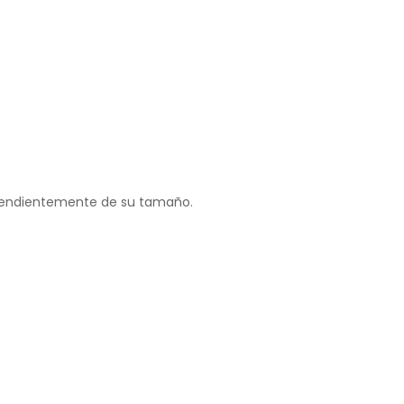
ependientemente de su tamaño.