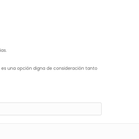
as.
, es una opción digna de consideración tanto