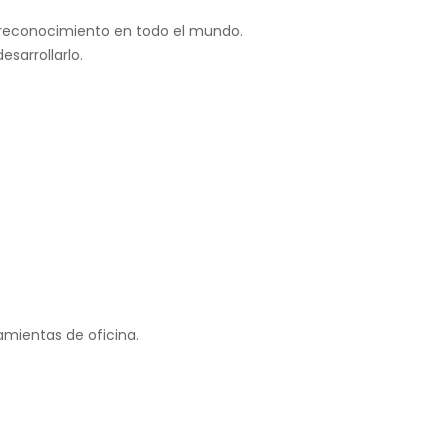
reconocimiento en todo el mundo.
esarrollarlo.
mientas de oficina.