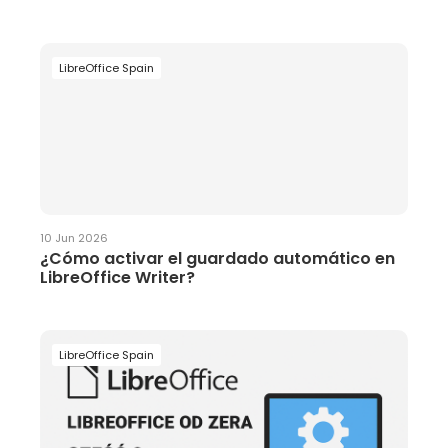
LibreOffice Spain
10 Jun 2026
¿Cómo activar el guardado automático en
LibreOffice Writer?
LibreOffice Spain