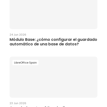
24 Jun 2026
Módulo Base: ¿cómo configurar el guardado
automático de una base de datos?
LibreOffice Spain
23 Jun 2026