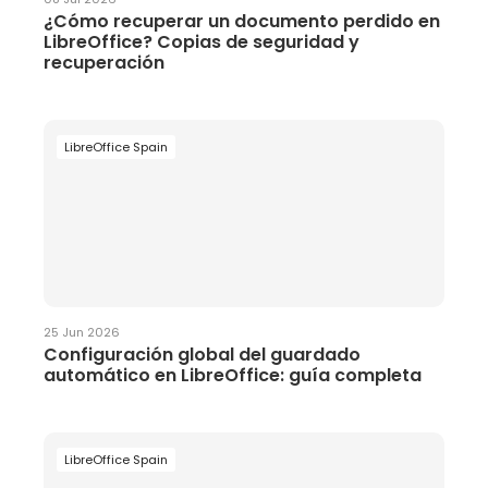
¿Cómo recuperar un documento perdido en
LibreOffice? Copias de seguridad y
recuperación
LibreOffice Spain
25 Jun 2026
Configuración global del guardado
automático en LibreOffice: guía completa
LibreOffice Spain