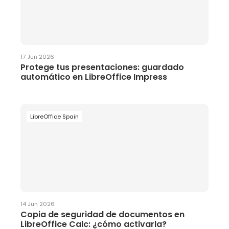
17 Jun 2026
Protege tus presentaciones: guardado
automático en LibreOffice Impress
LibreOffice Spain
14 Jun 2026
Copia de seguridad de documentos en
LibreOffice Calc: ¿cómo activarla?