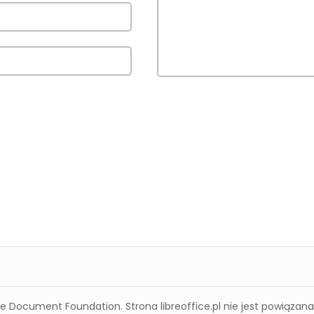
 Document Foundation. Strona libreoffice.pl nie jest powiązan