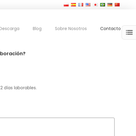
Descarga
Blog
Sobre Nosotros
Contacto
aboración?
 días laborables.