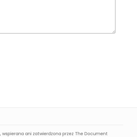
a, wspierana ani zatwierdzona przez The Document