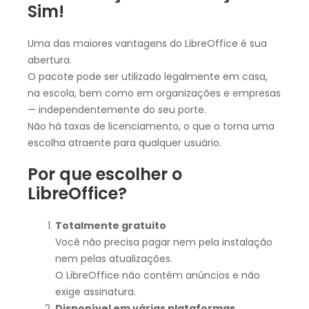
Sim!
Uma das maiores vantagens do LibreOffice é sua
abertura.
O pacote pode ser utilizado legalmente em casa,
na escola, bem como em organizações e empresas
— independentemente do seu porte.
Não há taxas de licenciamento, o que o torna uma
escolha atraente para qualquer usuário.
Por que escolher o
LibreOffice?
Totalmente gratuito
Você não precisa pagar nem pela instalação
nem pelas atualizações.
O LibreOffice não contém anúncios e não
exige assinatura.
Disponível em várias plataformas