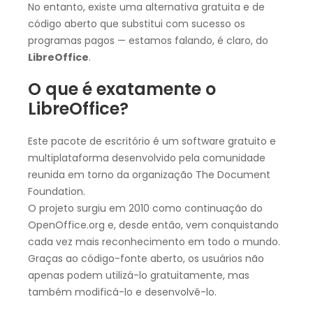
No entanto, existe uma alternativa gratuita e de
código aberto que substitui com sucesso os
programas pagos — estamos falando, é claro, do
LibreOffice
.
O que é exatamente o
LibreOffice?
Este pacote de escritório é um software gratuito e
multiplataforma desenvolvido pela comunidade
reunida em torno da organização The Document
Foundation.
O projeto surgiu em 2010 como continuação do
OpenOffice.org e, desde então, vem conquistando
cada vez mais reconhecimento em todo o mundo.
Graças ao código-fonte aberto, os usuários não
apenas podem utilizá-lo gratuitamente, mas
também modificá-lo e desenvolvê-lo.