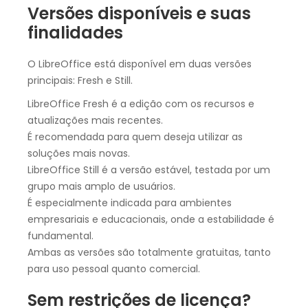
Versões disponíveis e suas
finalidades
O LibreOffice está disponível em duas versões
principais: Fresh e Still.
LibreOffice Fresh é a edição com os recursos e
atualizações mais recentes.
É recomendada para quem deseja utilizar as
soluções mais novas.
LibreOffice Still é a versão estável, testada por um
grupo mais amplo de usuários.
É especialmente indicada para ambientes
empresariais e educacionais, onde a estabilidade é
fundamental.
Ambas as versões são totalmente gratuitas, tanto
para uso pessoal quanto comercial.
Sem restrições de licença?