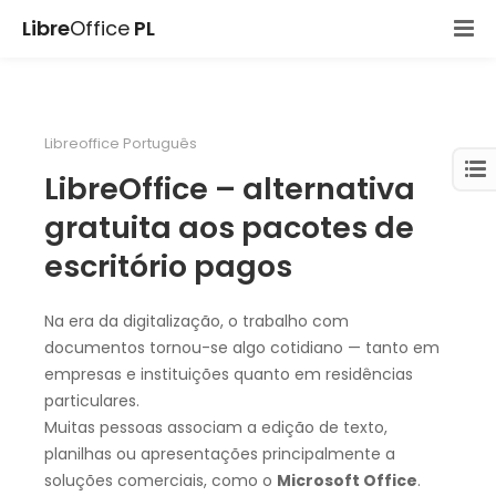
Libre
Office
PL
Libreoffice Português
LibreOffice – alternativa
gratuita aos pacotes de
escritório pagos
Na era da digitalização, o trabalho com
documentos tornou-se algo cotidiano — tanto em
empresas e instituições quanto em residências
particulares.
Muitas pessoas associam a edição de texto,
planilhas ou apresentações principalmente a
soluções comerciais, como o
Microsoft Office
.