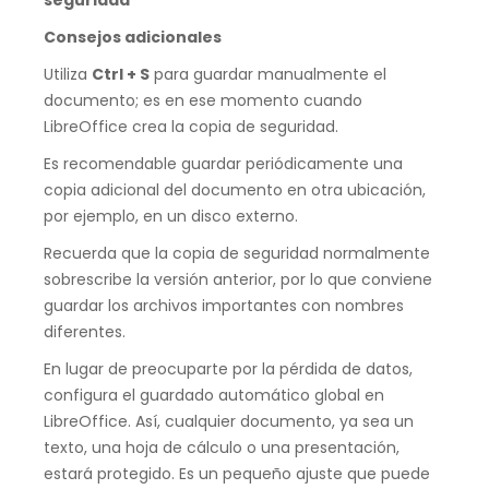
seguridad
Consejos adicionales
Utiliza
Ctrl + S
para guardar manualmente el
documento; es en ese momento cuando
LibreOffice crea la copia de seguridad.
Es recomendable guardar periódicamente una
copia adicional del documento en otra ubicación,
por ejemplo, en un disco externo.
Recuerda que la copia de seguridad normalmente
sobrescribe la versión anterior, por lo que conviene
guardar los archivos importantes con nombres
diferentes.
En lugar de preocuparte por la pérdida de datos,
configura el guardado automático global en
LibreOffice. Así, cualquier documento, ya sea un
texto, una hoja de cálculo o una presentación,
estará protegido. Es un pequeño ajuste que puede