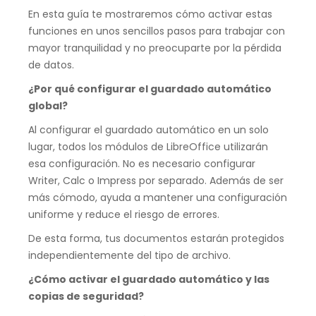
En esta guía te mostraremos cómo activar estas
funciones en unos sencillos pasos para trabajar con
mayor tranquilidad y no preocuparte por la pérdida
de datos.
¿Por qué configurar el guardado automático
global?
Al configurar el guardado automático en un solo
lugar, todos los módulos de LibreOffice utilizarán
esa configuración. No es necesario configurar
Writer, Calc o Impress por separado. Además de ser
más cómodo, ayuda a mantener una configuración
uniforme y reduce el riesgo de errores.
De esta forma, tus documentos estarán protegidos
independientemente del tipo de archivo.
¿Cómo activar el guardado automático y las
copias de seguridad?