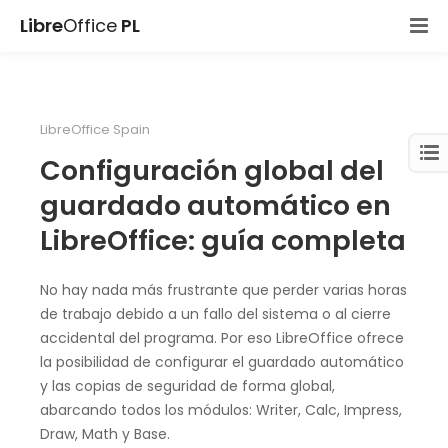
Libre
Office
PL
LibreOffice Spain
Configuración global del
guardado automático en
LibreOffice: guía completa
No hay nada más frustrante que perder varias horas
de trabajo debido a un fallo del sistema o al cierre
accidental del programa. Por eso LibreOffice ofrece
la posibilidad de configurar el guardado automático
y las copias de seguridad de forma global,
abarcando todos los módulos: Writer, Calc, Impress,
Draw, Math y Base.