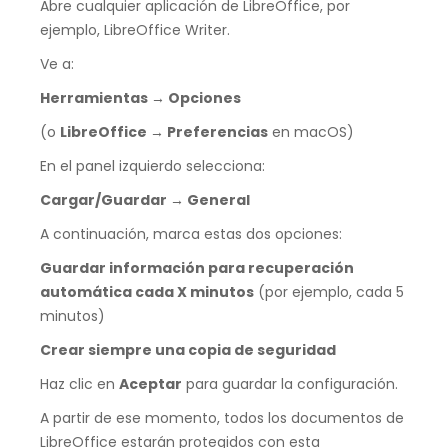
Abre cualquier aplicación de LibreOffice, por
ejemplo, LibreOffice Writer.
Ve a:
Herramientas → Opciones
(o
LibreOffice → Preferencias
en macOS)
En el panel izquierdo selecciona:
Cargar/Guardar → General
A continuación, marca estas dos opciones:
Guardar información para recuperación
automática cada X minutos
(por ejemplo, cada 5
minutos)
Crear siempre una copia de seguridad
Haz clic en
Aceptar
para guardar la configuración.
A partir de ese momento, todos los documentos de
LibreOffice estarán protegidos con esta