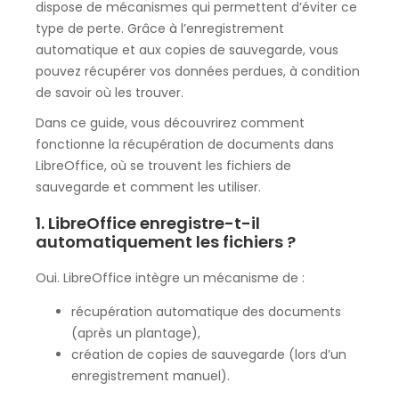
dispose de mécanismes qui permettent d’éviter ce
type de perte. Grâce à l’enregistrement
automatique et aux copies de sauvegarde, vous
pouvez récupérer vos données perdues, à condition
de savoir où les trouver.
Dans ce guide, vous découvrirez comment
fonctionne la récupération de documents dans
LibreOffice, où se trouvent les fichiers de
sauvegarde et comment les utiliser.
1. LibreOffice enregistre-t-il
automatiquement les fichiers ?
Oui. LibreOffice intègre un mécanisme de :
récupération automatique des documents
(après un plantage),
création de copies de sauvegarde (lors d’un
enregistrement manuel).