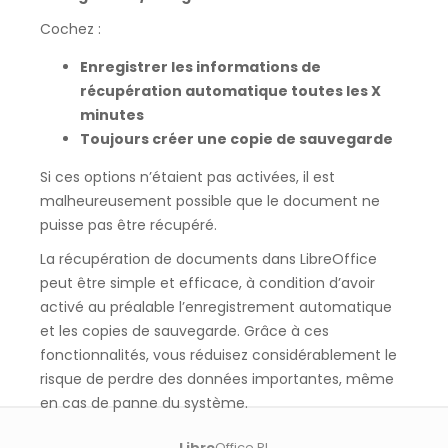
Cochez :
Enregistrer les informations de
récupération automatique toutes les X
minutes
Toujours créer une copie de sauvegarde
Si ces options n’étaient pas activées, il est
malheureusement possible que le document ne
puisse pas être récupéré.
La récupération de documents dans LibreOffice
peut être simple et efficace, à condition d’avoir
activé au préalable l’enregistrement automatique
et les copies de sauvegarde. Grâce à ces
fonctionnalités, vous réduisez considérablement le
risque de perdre des données importantes, même
en cas de panne du système.
Libre
Office PL