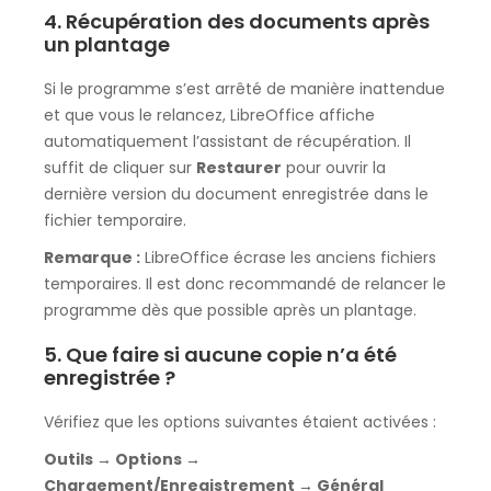
4. Récupération des documents après
un plantage
Si le programme s’est arrêté de manière inattendue
et que vous le relancez, LibreOffice affiche
automatiquement l’assistant de récupération. Il
suffit de cliquer sur
Restaurer
pour ouvrir la
dernière version du document enregistrée dans le
fichier temporaire.
Remarque :
LibreOffice écrase les anciens fichiers
temporaires. Il est donc recommandé de relancer le
programme dès que possible après un plantage.
5. Que faire si aucune copie n’a été
enregistrée ?
Vérifiez que les options suivantes étaient activées :
Outils → Options →
Chargement/Enregistrement → Général