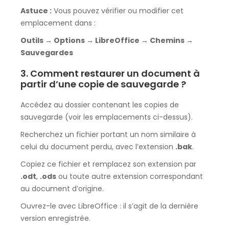
Astuce :
Vous pouvez vérifier ou modifier cet
emplacement dans :
Outils → Options → LibreOffice → Chemins →
Sauvegardes
3. Comment restaurer un document à
partir d’une copie de sauvegarde ?
Accédez au dossier contenant les copies de
sauvegarde (voir les emplacements ci-dessus).
Recherchez un fichier portant un nom similaire à
celui du document perdu, avec l’extension
.bak
.
Copiez ce fichier et remplacez son extension par
.odt
,
.ods
ou toute autre extension correspondant
au document d’origine.
Ouvrez-le avec LibreOffice : il s’agit de la dernière
version enregistrée.