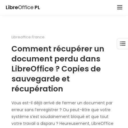
Libre
Office
PL
Libreoffice France
Comment récupérer un
document perdu dans
LibreOffice ? Copies de
sauvegarde et
récupération
Vous est-il déjà arrivé de fermer un document par
erreur sans l’enregistrer ? Ou peut-être que votre
système s’est soudainement bloqué et que tout
votre travail a disparu ? Heureusement, LibreOffice