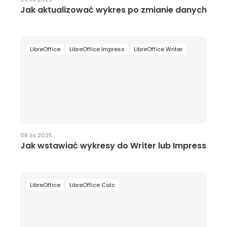
Jak aktualizować wykres po zmianie danych
LibreOffice
LibreOffice Impress
LibreOffice Writer
08 lis 2025
Jak wstawiać wykresy do Writer lub Impress
LibreOffice
LibreOffice Calc