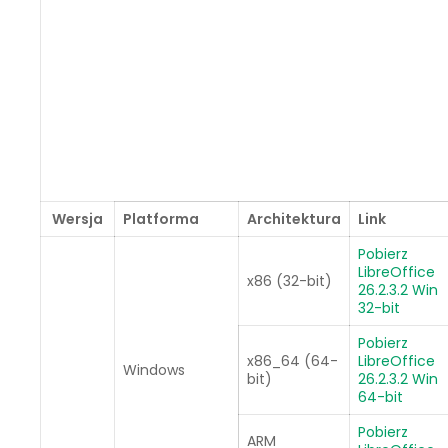
Wersja
Platforma
Architektura
Link
Pobierz
LibreOffice
x86 (32-bit)
26.2.3.2 Win
32-bit
Pobierz
x86_64 (64-
LibreOffice
Windows
bit)
26.2.3.2 Win
64-bit
Pobierz
ARM