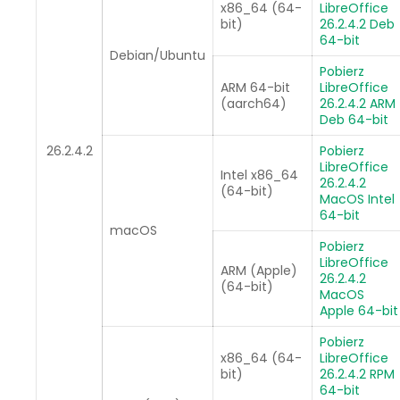
x86_64 (64-
LibreOffice
bit)
26.2.4.2 Deb
64-bit
Debian/Ubuntu
Pobierz
ARM 64-bit
LibreOffice
(aarch64)
26.2.4.2 ARM
Deb 64-bit
26.2.4.2
Pobierz
LibreOffice
Intel x86_64
26.2.4.2
(64-bit)
MacOS Intel
64-bit
macOS
Pobierz
LibreOffice
ARM (Apple)
26.2.4.2
(64-bit)
MacOS
Apple 64-bit
Pobierz
x86_64 (64-
LibreOffice
bit)
26.2.4.2 RPM
64-bit