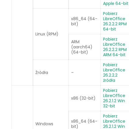
Apple 64-bit
Pobierz
x86_64 (64-
LibreOffice
bit)
26.2.2.2 RPM
64-bit
Linux (RPM)
Pobierz
ARM
LibreOffice
(aarch64)
26.2.2.2 RPM
(64-bit)
ARM 64-bit
Pobierz
LibreOffice
Źródła
–
26.2.2.2
źródła
Pobierz
LibreOffice
x86 (32-bit)
26.2.1.2 Win
32-bit
Pobierz
x86_64 (64-
LibreOffice
Windows
bit)
26.2.1.2 Win