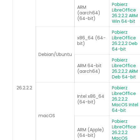
Pobierz
ARM
LibreOffice
(aarch64)
26.2.2.2 ARM
(64-bit)
Win 64-bit
Pobierz
x86_64 (64-
LibreOffice
bit)
26.2.2.2 Deb
64-bit
Debian/Ubuntu
Pobierz
ARM 64-bit
LibreOffice
(aarch64)
26.2.2.2 ARM
Deb 64-bit
26.2.2.2
Pobierz
LibreOffice
Intel x86_64
26.2.2.2
(64-bit)
MacOS Intel
64-bit
macOS
Pobierz
LibreOffice
ARM (Apple)
26.2.2.2
(64-bit)
MacOS