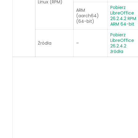
Linux (RPM)
Pobierz
ARM
LibreOffice
(aarch64)
26.2.4.2 RPM
(64-bit)
ARM 64-bit
Pobierz
LibreOffice
Źródła
–
26.2.4.2
źródła