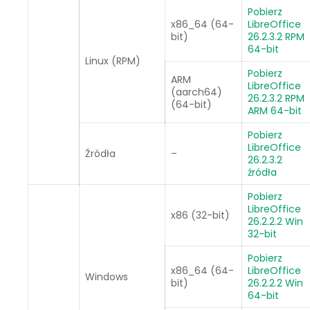
Pobierz
x86_64 (64-
LibreOffice
bit)
26.2.3.2 RPM
64-bit
Linux (RPM)
Pobierz
ARM
LibreOffice
(aarch64)
26.2.3.2 RPM
(64-bit)
ARM 64-bit
Pobierz
LibreOffice
Źródła
–
26.2.3.2
źródła
Pobierz
LibreOffice
x86 (32-bit)
26.2.2.2 Win
32-bit
Pobierz
x86_64 (64-
LibreOffice
Windows
bit)
26.2.2.2 Win
64-bit