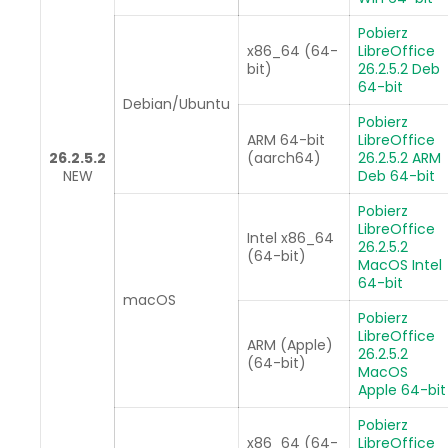
Pobierz
x86_64 (64-
LibreOffice
bit)
26.2.5.2 Deb
64-bit
Debian/Ubuntu
Pobierz
ARM 64-bit
LibreOffice
26.2.5.2
(aarch64)
26.2.5.2 ARM
NEW
Deb 64-bit
Pobierz
LibreOffice
Intel x86_64
26.2.5.2
(64-bit)
MacOS Intel
64-bit
macOS
Pobierz
LibreOffice
ARM (Apple)
26.2.5.2
(64-bit)
MacOS
Apple 64-bit
Pobierz
x86_64 (64-
LibreOffice