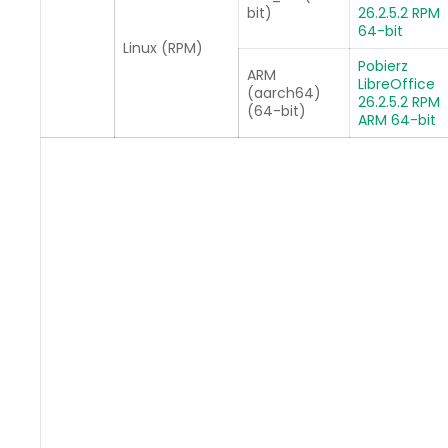
bit)
26.2.5.2 RPM
64-bit
Linux (RPM)
Pobierz
ARM
LibreOffice
(aarch64)
26.2.5.2 RPM
(64-bit)
ARM 64-bit