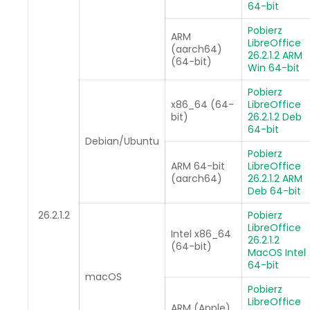
64-bit
Pobierz
ARM
LibreOffice
(aarch64)
26.2.1.2 ARM
(64-bit)
Win 64-bit
Pobierz
x86_64 (64-
LibreOffice
bit)
26.2.1.2 Deb
64-bit
Debian/Ubuntu
Pobierz
ARM 64-bit
LibreOffice
(aarch64)
26.2.1.2 ARM
Deb 64-bit
26.2.1.2
Pobierz
LibreOffice
Intel x86_64
26.2.1.2
(64-bit)
MacOS Intel
64-bit
macOS
Pobierz
LibreOffice
ARM (Apple)