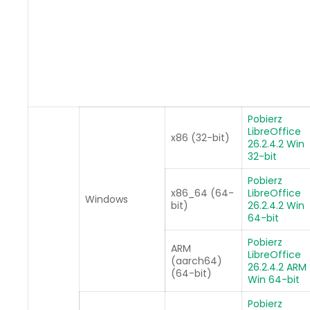
Pobierz
LibreOffice
x86 (32-bit)
26.2.4.2 Win
32-bit
Pobierz
x86_64 (64-
LibreOffice
Windows
bit)
26.2.4.2 Win
64-bit
Pobierz
ARM
LibreOffice
(aarch64)
26.2.4.2 ARM
(64-bit)
Win 64-bit
Pobierz