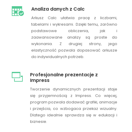
Analiza danych z Calc
Arkusz Calc ułatwia pracę z liczbami,
tabelami i wykresami. Dzięki temu, zarówno
podstawowe obliczenia, jak i
zaawansowane analizy są proste do
wykonania. Z drugiej strony, jego
elastyczność pozwala dopasować arkusze
do indywidualnych potrzeb.
Profesjonalne prezentacje z
Impress
Tworzenie dynamicznych prezentacji staje
się przyjemnością z Impress. Co więcej,
program pozwala dodawać grafiki, animacje
i przejścia, co wzbogaca przekaz wizualny.
Dlatego idealnie sprawdza się w edukacji i
biznesie.