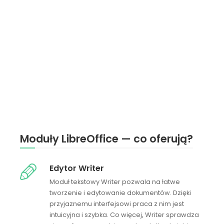
Moduły LibreOffice — co oferują?
Edytor Writer
Moduł tekstowy Writer pozwala na łatwe
tworzenie i edytowanie dokumentów. Dzięki
przyjaznemu interfejsowi praca z nim jest
intuicyjna i szybka. Co więcej, Writer sprawdza