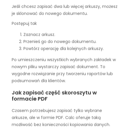
Jeśli chcesz zapisać dwa lub więcej arkuszy, możesz
je sklonować do nowego dokumentu.
Postępuj tak
Zaznacz arkusz.
Przenieś go do nowego dokumentu.
Powtórz operację dla kolejnych arkuszy.
Po umieszczeniu wszystkich wybranych zakładek w
nowym pliku wystarczy zapisać dokument. To
wygodne rozwiązanie przy tworzeniu raportów lub
podsumowań dla klientów.
Jak zapisać część skoroszytu w
formacie PDF
Czasem potrzebujesz zapisać tylko wybrane
arkusze, ale w formie PDF. Calc oferuje taką
możliwość bez konieczności kopiowania danych.