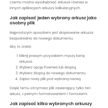
czemu można wyodrębniać arkusze również w
innych aplikacjach arkuszy kalkulacyjnych.
Jak zapisać jeden wybrany arkusz jako
osobny plik
Najprostszym sposobem jest skopiowanie arkusza
bezpośrednio do nowego dokumentu.
Aby to zrobić
Kliknij prawym przyciskiem myszy kartę
arkusza.
Wybierz opcję Przenieś lub skopiuj.
Wybierz Skopiuj do nowego dokumentu.
Zapisz nowy plik pod wybraną nazwą.
Dzięki temu otrzymasz plik zawierający tylko ten
arkusz, z pełnym formatowaniem i formułami.
Jak zapisać kilka wybranych arkuszy