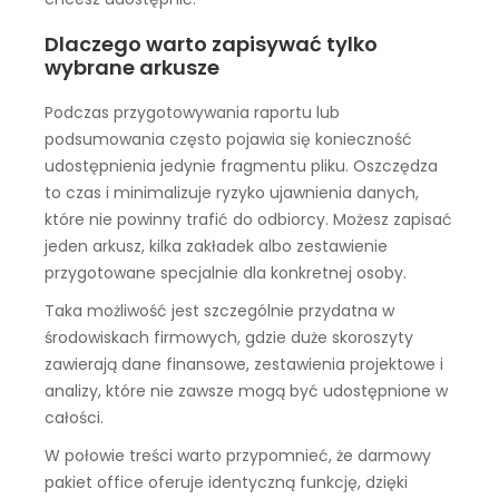
Dlaczego warto zapisywać tylko
wybrane arkusze
Podczas przygotowywania raportu lub
podsumowania często pojawia się konieczność
udostępnienia jedynie fragmentu pliku. Oszczędza
to czas i minimalizuje ryzyko ujawnienia danych,
które nie powinny trafić do odbiorcy. Możesz zapisać
jeden arkusz, kilka zakładek albo zestawienie
przygotowane specjalnie dla konkretnej osoby.
Taka możliwość jest szczególnie przydatna w
środowiskach firmowych, gdzie duże skoroszyty
zawierają dane finansowe, zestawienia projektowe i
analizy, które nie zawsze mogą być udostępnione w
całości.
W połowie treści warto przypomnieć, że darmowy
pakiet office oferuje identyczną funkcję, dzięki