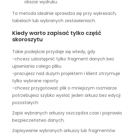
obszar wydruku.
Ta metoda idealnie sprawdza się przy wykresach,
tabelach lub wybranych zestawieniach.
Kiedy warto zapisać tylko część
skoroszytu
Takie podejście przydaje się wtedy, gdy
-chcesz udostępnić tylko fragment danych bez
ujawniania całego pliku
-pracujesz nad dużym projektem i klient otrzymuje
tylko wybrane raporty
-chcesz przygotować plik o mniejszym rozmiarze
potrzebujesz szybko wysłać jeden arkusz bez edycji
pozostałych
Zapis wybranych arkuszy oszczędza czas i poprawia
bezpieczeństwo danych.
Zapisywanie wybranych arkuszy lub fragmentów