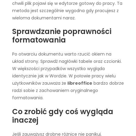
chwili plik pojawi się w edytorze gotowy do pracy. Ta
metoda jest szczególnie wygodna gdy pracujesz z
wieloma dokumentami naraz.
Sprawdzanie poprawności
formatowania
Po otwarciu dokumentu warto rzucić okiem na
układ strony. Sprawdź nagłówki tabele oraz czcionki.
W większości przypadków wszystko wygląda
identycznie jak w Wordzie. W połowie pracy wielu
użytkowników zauważa że
libreoffice
bardzo dobrze
radzi sobie z zachowaniem oryginalnego
formatowania.
Co zrobić gdy coś wygląda
inaczej
Jeśli zauważysz drobne różnice nie panikuj.