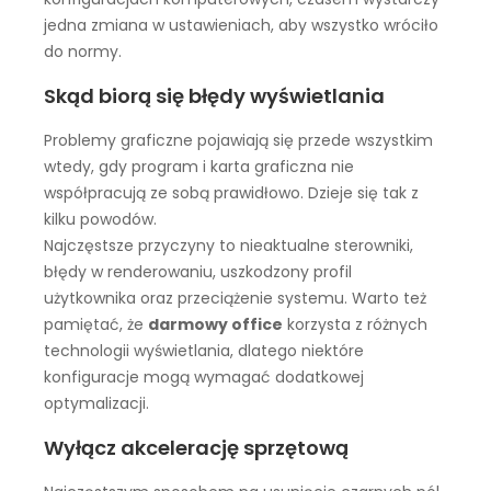
jedna zmiana w ustawieniach, aby wszystko wróciło
do normy.
Skąd biorą się błędy wyświetlania
Problemy graficzne pojawiają się przede wszystkim
wtedy, gdy program i karta graficzna nie
współpracują ze sobą prawidłowo. Dzieje się tak z
kilku powodów.
Najczęstsze przyczyny to nieaktualne sterowniki,
błędy w renderowaniu, uszkodzony profil
użytkownika oraz przeciążenie systemu. Warto też
pamiętać, że
darmowy office
korzysta z różnych
technologii wyświetlania, dlatego niektóre
konfiguracje mogą wymagać dodatkowej
optymalizacji.
Wyłącz akcelerację sprzętową