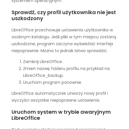
systemem operacyjnym.
Sprawdź, czy profil użytkownika nie jest
uszkodzony
LibreOffice przechowuje ustawienia użytkownika w
osobnym katalogu. Jeśli pliki w tym miejscu zostaną
uszkodzone, program zaczyna wyświetlać interfejs
niepoprawnie. Można to jednak łatwo sprawdzić.
Zamknij LibreOffice.
Zmień nazwę folderu profilu na przykład na
LibreOffice_backup.
Uruchom program ponownie.
LibreOffice automatycznie utworzy nowy profil i
wyczyści wszystkie niepoprawne ustawienia.
Uruchom system w trybie awaryjnym
LibreOffice