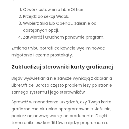
Otwórz ustawienia LibreOffice.
Przejdź do sekcji Widok.
Wybierz Skia lub OpenGL, zależnie od
dostępnych opcji.
Zatwierdź i uruchom ponownie program.
Zmiana trybu potrafi całkowicie wyeliminować
migotanie i czarne prostokąty.
Zaktualizuj sterowniki karty graficznej
Błędy wyświetlania nie zawsze wynikają z działania
LibreOffice. Bardzo często problem leży po stronie
samego systemu i jego sterowników.
Sprawdź w menedżerze urządzeń, czy Twoja karta
graficzna ma aktualne oprogramowanie. Jeśli nie,
pobierz najnowszą wersję od producenta. Dzięki
temu unikniesz konfliktów między programem a