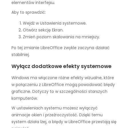
elementów interfejsu.
Aby to sprawdzić:
Wejdź w Ustawienia systemowe.
Otwórz sekcję Ekran.
Zmień poziom skalowania na mniejszy.
Po tej zmianie LibreOffice zwykle zaczyna działać
stabilniej.
Wyłącz dodatkowe efekty systemowe
Windows ma włączone różne efekty wizualne, które
w połączeniu z LibreOffice mogą powodować błędy
graficzne. Dotyczy to w szczególności starszych
komputerów.
W ustawieniach systemu możesz wyłączyć
animacje okien i przeźroczystość. Dzięki temu
system działa lżej, a błędy w LibreOffice przestają się