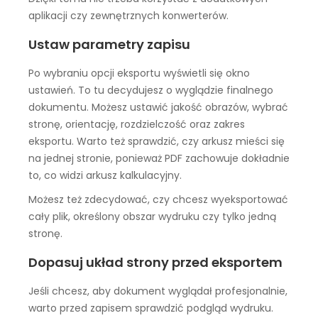
aplikacji czy zewnętrznych konwerterów.
Ustaw parametry zapisu
Po wybraniu opcji eksportu wyświetli się okno
ustawień. To tu decydujesz o wyglądzie finalnego
dokumentu. Możesz ustawić jakość obrazów, wybrać
stronę, orientację, rozdzielczość oraz zakres
eksportu. Warto też sprawdzić, czy arkusz mieści się
na jednej stronie, ponieważ PDF zachowuje dokładnie
to, co widzi arkusz kalkulacyjny.
Możesz też zdecydować, czy chcesz wyeksportować
cały plik, określony obszar wydruku czy tylko jedną
stronę.
Dopasuj układ strony przed eksportem
Jeśli chcesz, aby dokument wyglądał profesjonalnie,
warto przed zapisem sprawdzić podgląd wydruku.