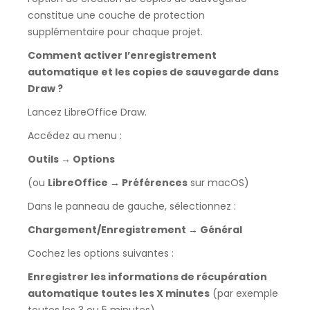
constitue une couche de protection
supplémentaire pour chaque projet.
Comment activer l’enregistrement
automatique et les copies de sauvegarde dans
Draw ?
Lancez LibreOffice Draw.
Accédez au menu :
Outils → Options
(ou
LibreOffice → Préférences
sur macOS)
Dans le panneau de gauche, sélectionnez :
Chargement/Enregistrement → Général
Cochez les options suivantes :
Enregistrer les informations de récupération
automatique toutes les X minutes
(par exemple