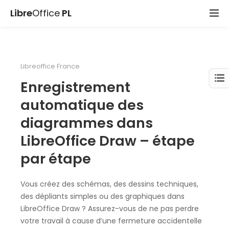
Libre
Office
PL
Libreoffice France
Enregistrement
automatique des
diagrammes dans
LibreOffice Draw – étape
par étape
Vous créez des schémas, des dessins techniques,
des dépliants simples ou des graphiques dans
LibreOffice Draw ? Assurez-vous de ne pas perdre
votre travail à cause d’une fermeture accidentelle