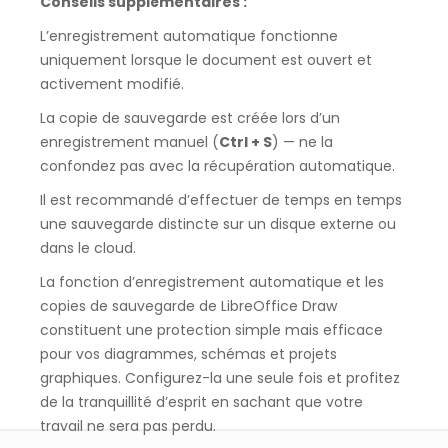
Conseils supplémentaires :
L’enregistrement automatique fonctionne
uniquement lorsque le document est ouvert et
activement modifié.
La copie de sauvegarde est créée lors d’un
enregistrement manuel (
Ctrl + S
) — ne la
confondez pas avec la récupération automatique.
Il est recommandé d’effectuer de temps en temps
une sauvegarde distincte sur un disque externe ou
dans le cloud.
La fonction d’enregistrement automatique et les
copies de sauvegarde de LibreOffice Draw
constituent une protection simple mais efficace
pour vos diagrammes, schémas et projets
graphiques. Configurez-la une seule fois et profitez
de la tranquillité d’esprit en sachant que votre
travail ne sera pas perdu.