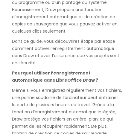
du programme ou d’un plantage du système.
Heureusement, Draw propose une fonction
d’enregistrement automatique et de création de
copies de sauvegarde que vous pouvez activer en
quelques clics seulement.
Dans ce guide, vous découvrirez étape par étape
comment activer l’enregistrement automatique
dans Draw et avoir l’assurance que vos projets sont
en sécurité.
Pourquoi utiliser l’enregistrement
automatique dans LibreOffice Draw ?
Même si vous enregistrez régulièrement vos fichiers,
une panne soudaine de l’ordinateur peut entraîner
la perte de plusieurs heures de travail. Grâce à la
fonction d’enregistrement automatique intégrée,
Draw protège vos fichiers en arrière-plan, ce qui
permet de les récupérer rapidement. De plus,
l’option de création de copies de sauvegarde