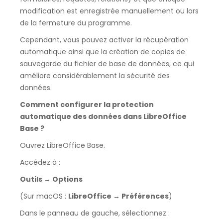
modification est enregistrée manuellement ou lors
de la fermeture du programme.
Cependant, vous pouvez activer la récupération
automatique ainsi que la création de copies de
sauvegarde du fichier de base de données, ce qui
améliore considérablement la sécurité des
données.
Comment configurer la protection
automatique des données dans LibreOffice
Base ?
Ouvrez LibreOffice Base.
Accédez à :
Outils → Options
(Sur macOS :
LibreOffice → Préférences
)
Dans le panneau de gauche, sélectionnez :