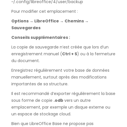
~/.config/libreoffice/4/user/backup
Pour modifier cet emplacement :
Options → LibreOffice → Chemins →
Sauvegardes
Conseils supplémentaires :
La copie de sauvegarde n’est créée que lors d’un
enregistrement manuel (
Ctrl + S
) ou à la fermeture
du document.
Enregistrez régulièrement votre base de données
manuellement, surtout après des modifications
importantes de sa structure.
Il est recommandé d’exporter régulièrement la base
sous forme de copie
.odb
vers un autre
emplacement, par exemple un disque externe ou
un espace de stockage cloud.
Bien que LibreOffice Base ne propose pas