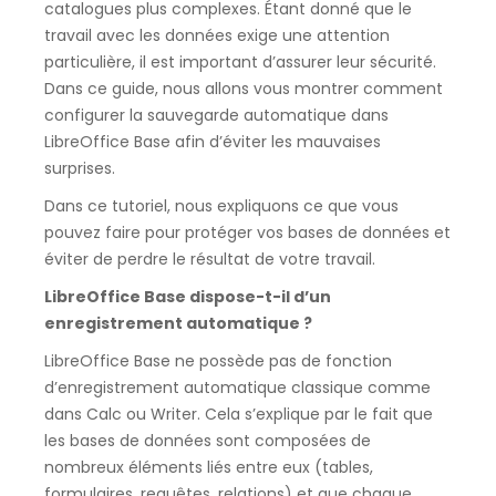
catalogues plus complexes. Étant donné que le
travail avec les données exige une attention
particulière, il est important d’assurer leur sécurité.
Dans ce guide, nous allons vous montrer comment
configurer la sauvegarde automatique dans
LibreOffice Base afin d’éviter les mauvaises
surprises.
Dans ce tutoriel, nous expliquons ce que vous
pouvez faire pour protéger vos bases de données et
éviter de perdre le résultat de votre travail.
LibreOffice Base dispose-t-il d’un
enregistrement automatique ?
LibreOffice Base ne possède pas de fonction
d’enregistrement automatique classique comme
dans Calc ou Writer. Cela s’explique par le fait que
les bases de données sont composées de
nombreux éléments liés entre eux (tables,
formulaires, requêtes, relations) et que chaque