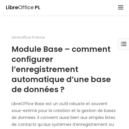
Libre
Office
PL
Libreoffice France
Module Base – comment
configurer
l’enregistrement
automatique d’une base
de données ?
LibreOffice Base est un outil robuste et souvent
sous-estimé pour la création et la gestion de bases
de données. Il convient aussi bien aux simples listes
de contacts qu’aux systèmes d’enregistrement ou