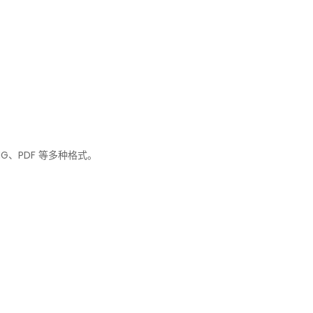
G、PDF 等多种格式。