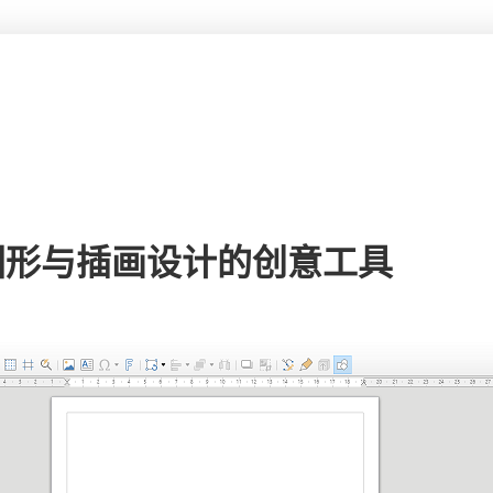
raw：图形与插画设计的创意工具