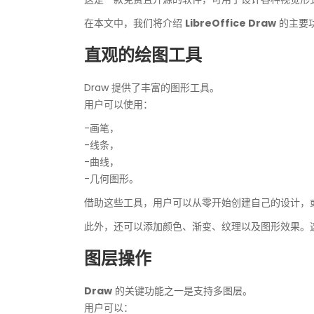
在本文中，我们将介绍
LibreOffice Draw
的主要
直观的绘图工具
Draw 提供了丰富的图形工具。
用户可以使用：
-画笔，
-线条，
-曲线，
-几何图形。
借助这些工具，用户可以从零开始创建自己的设计，
此外，还可以添加颜色、渐变、纹理以及图形效果。
图层操作
Draw
的关键功能之一是支持多图层。
用户可以：