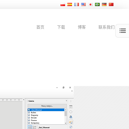
首页
下载
博客
联系我们