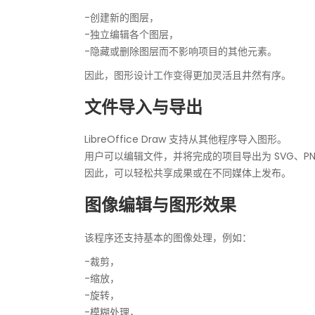
-创建新的图层，
-独立编辑各个图层，
-隐藏或删除图层而不影响项目的其他元素。
因此，图形设计工作变得更加灵活且井然有序。
文件导入与导出
LibreOffice Draw 支持从其他程序导入图形。
用户可以编辑文件，并将完成的项目导出为 SVG、PN
因此，可以轻松共享成果或在不同媒体上发布。
图像编辑与图形效果
该程序还支持基本的图像处理，例如：
-裁剪，
-缩放，
-旋转，
-模糊处理，