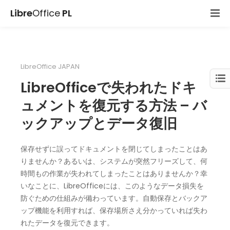
Libre
Office
PL
LibreOffice JAPAN
LibreOfficeで失われたドキ
ュメントを復元する方法 – バ
ックアップとデータ復旧
保存せずに誤ってドキュメントを閉じてしまったことはあ
りませんか？あるいは、システムが突然フリーズして、何
時間もの作業が失われてしまったことはありませんか？幸
いなことに、LibreOfficeには、このようなデータ損失を
防ぐための仕組みが備わっています。自動保存とバックア
ップ機能を利用すれば、保存場所さえ分かっていれば失わ
れたデータを復元できます。