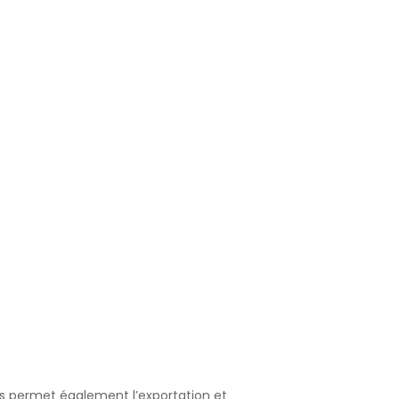
is permet également l’exportation et