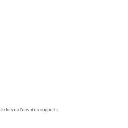
e lors de l’envoi de supports.