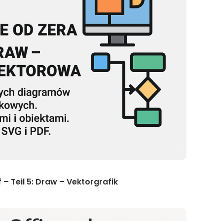
 – Teil 5: Draw – Vektorgrafik