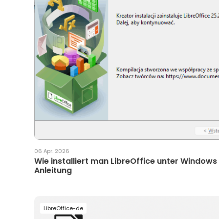
06 Apr. 2026
Wie installiert man LibreOffice unter Windows 1
Anleitung
LibreOffice-de