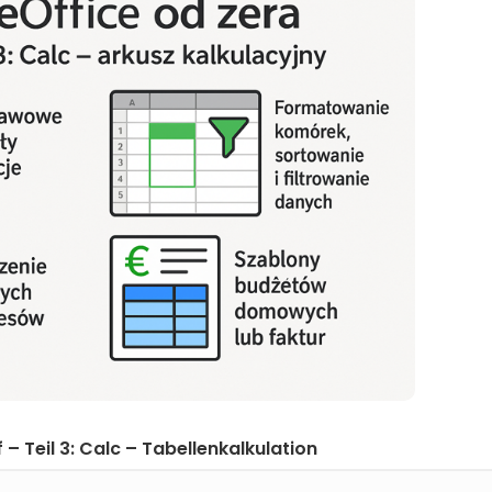
– Teil 3: Calc – Tabellenkalkulation