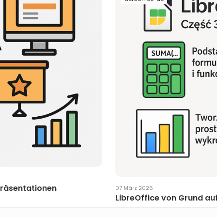
 Präsentationen
07 März 2026
LibreOffice von Grund auf 