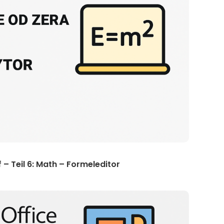
 – Teil 6: Math – Formeleditor