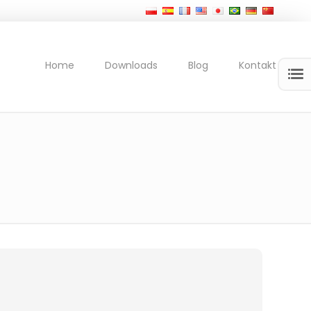
Home
Downloads
Blog
Kontakt