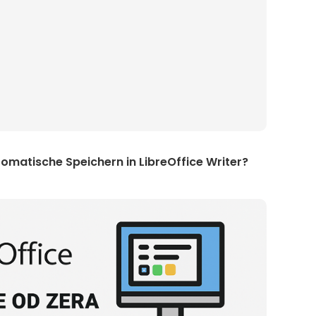
omatische Speichern in LibreOffice Writer?