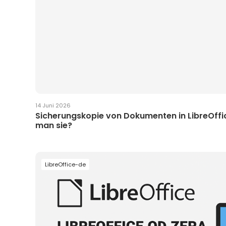
14 Juni 2026
Sicherungskopie von Dokumenten in LibreOffic
man sie?
LibreOffice-de