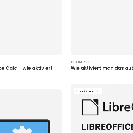
10 Juni 2026
e Calc – wie aktiviert
Wie aktiviert man das aut
LibreOffice-de