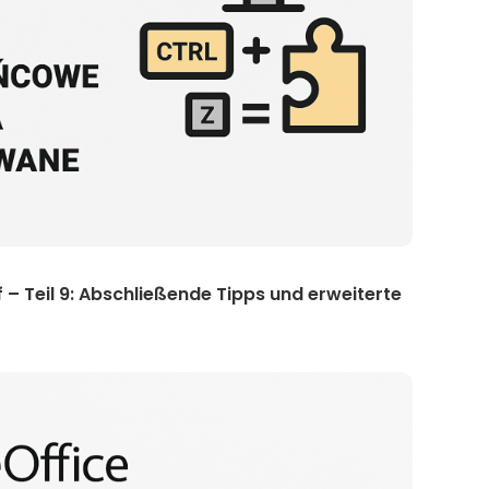
 – Teil 9: Abschließende Tipps und erweiterte