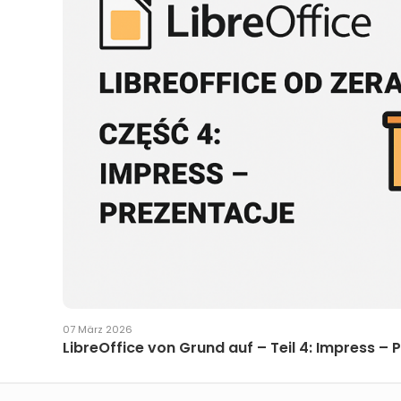
07 März 2026
LibreOffice von Grund auf – Teil 4: Impress –