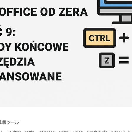
と上級ツール