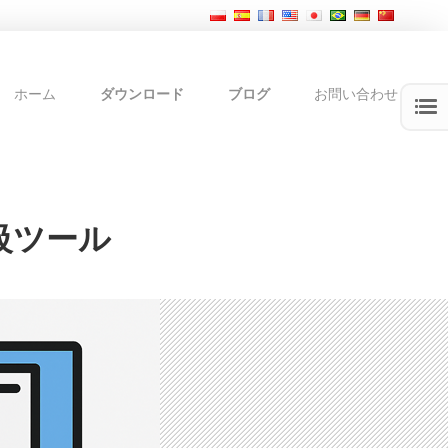
ホーム
ダウンロード
ブログ
お問い合わせ
上級ツール