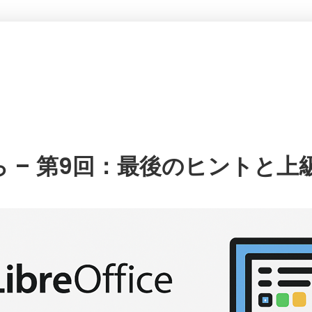
ゼロから – 第9回：最後のヒントと